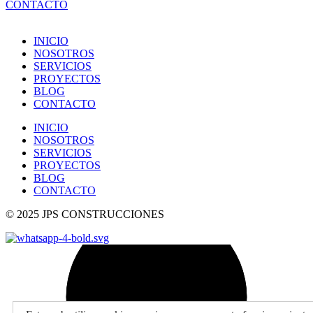
CONTACTO
INICIO
NOSOTROS
SERVICIOS
PROYECTOS
BLOG
CONTACTO
INICIO
NOSOTROS
SERVICIOS
PROYECTOS
BLOG
CONTACTO
© 2025 JPS CONSTRUCCIONES