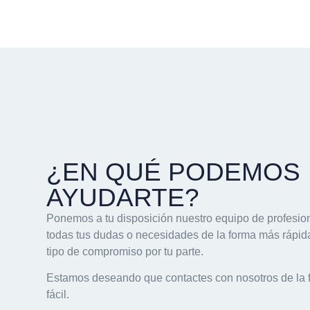
¿EN QUÉ PODEMOS
AYUDARTE?
Ponemos a tu disposición nuestro equipo de profesio
todas tus dudas o necesidades de la forma más rápida
tipo de compromiso por tu parte.
Estamos deseando que contactes con nosotros de la 
fácil.