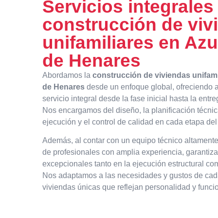
Servicios integrales
construcción de viv
unifamiliares en Az
de Henares
Abordamos la
construcción de viviendas unifam
de Henares
desde un enfoque global, ofreciendo a
servicio integral desde la fase inicial hasta la entre
Nos encargamos del diseño, la planificación técnica
ejecución y el control de calidad en cada etapa del
Además, al contar con un equipo técnico altamente
de profesionales con amplia experiencia, garantiz
excepcionales tanto en la ejecución estructural c
Nos adaptamos a las necesidades y gustos de cada
viviendas únicas que reflejan personalidad y funci