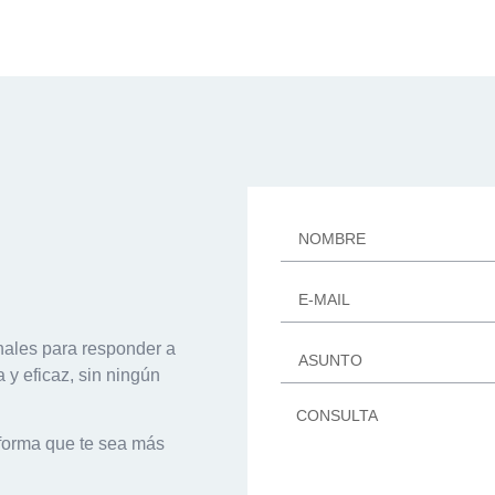
nales para responder a
 y eficaz, sin ningún
forma que te sea más