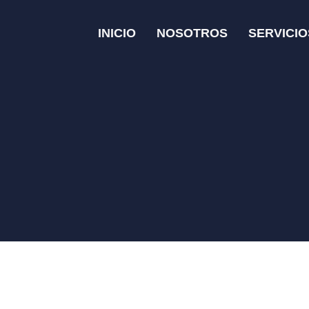
INICIO
NOSOTROS
SERVICIO