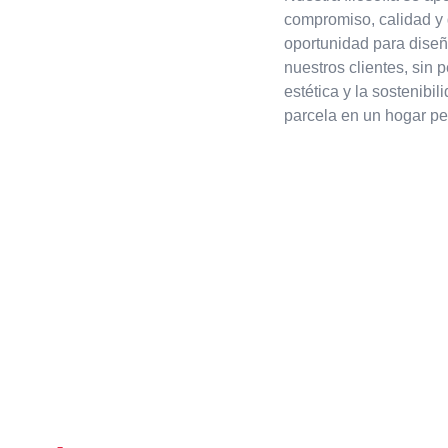
compromiso, calidad y
oportunidad para dise
nuestros clientes, sin p
estética y la sostenibi
parcela en un hogar pen