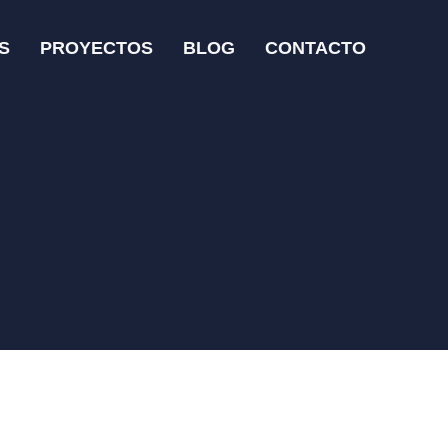
S
PROYECTOS
BLOG
CONTACTO