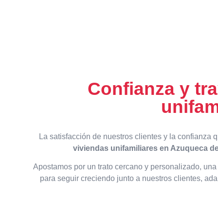
Confianza y tr
unifam
La satisfacción de nuestros clientes y la confianz
viviendas unifamiliares en Azuqueca d
Apostamos por un trato cercano y personalizado, una 
para seguir creciendo junto a nuestros clientes, ad