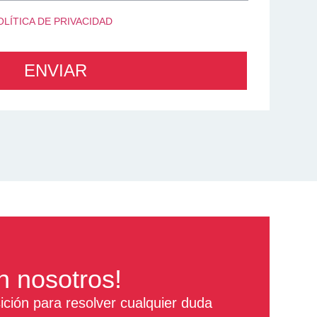
OLÍTICA DE PRIVACIDAD
ENVIAR
n nosotros!
ción para resolver cualquier duda