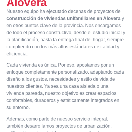
Alovera
Nuestro equipo ha ejecutado decenas de proyectos de
construcción de viviendas unifamiliares en Alovera
y
en otros puntos clave de la provincia. Nos encargamos
de todo el proceso constructivo, desde el estudio inicial y
la planificación, hasta la entrega final del hogar, siempre
cumpliendo con los más altos estándares de calidad y
eficiencia.
Cada vivienda es única. Por eso, apostamos por un
enfoque completamente personalizado, adaptando cada
diseño a los gustos, necesidades y estilo de vida de
nuestros clientes. Ya sea una casa aislada o una
vivienda pareada, nuestro objetivo es crear espacios
confortables, duraderos y estéticamente integrados en
su entorno.
Además, como parte de nuestro servicio integral,
también desarrollamos proyectos de urbanización,