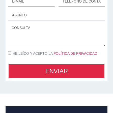
HE LEÍDO Y ACEPTO LA
POLÍTICA DE PRIVACIDAD
ENVIAR