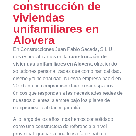
construcción de
viviendas
unifamiliares en
Alovera
En Construcciones Juan Pablo Saceda, S.L.U.,
nos especializamos en la
construcción de
viviendas unifamiliares en Alovera
, ofreciendo
soluciones personalizadas que combinan calidad,
diseño y funcionalidad. Nuestra empresa nació en
2010 con un compromiso claro: crear espacios
únicos que respondan a las necesidades reales de
nuestros clientes, siempre bajo los pilares de
compromiso, calidad y garantía.
A lo largo de los años, nos hemos consolidado
como una constructora de referencia a nivel
provincial, gracias a una filosofía de trabajo