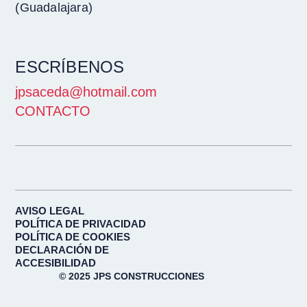
(Guadalajara)
ESCRÍBENOS
jpsaceda@hotmail.com
CONTACTO
AVISO LEGAL
POLÍTICA DE PRIVACIDAD
POLÍTICA DE COOKIES
DECLARACIÓN DE
ACCESIBILIDAD
© 2025 JPS CONSTRUCCIONES