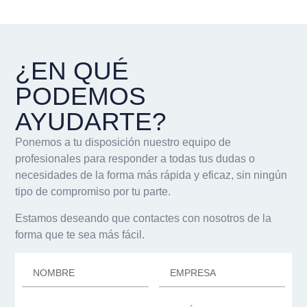
¿EN QUÉ
PODEMOS
AYUDARTE?
Ponemos a tu disposición nuestro equipo de
profesionales para responder a todas tus dudas o
necesidades de la forma más rápida y eficaz, sin ningún
tipo de compromiso por tu parte.
Estamos deseando que contactes con nosotros de la
forma que te sea más fácil.