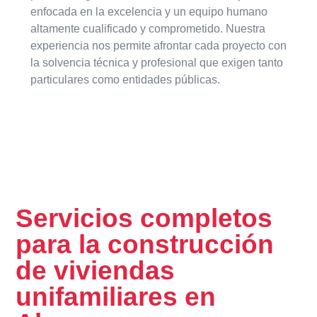
enfocada en la excelencia y un equipo humano
altamente cualificado y comprometido. Nuestra
experiencia nos permite afrontar cada proyecto con
la solvencia técnica y profesional que exigen tanto
particulares como entidades públicas.
Servicios completos
para la construcción
de viviendas
unifamiliares en