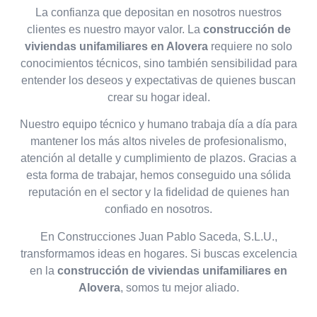
La confianza que depositan en nosotros nuestros
clientes es nuestro mayor valor. La
construcción de
viviendas unifamiliares en Alovera
requiere no solo
conocimientos técnicos, sino también sensibilidad para
entender los deseos y expectativas de quienes buscan
crear su hogar ideal.
Nuestro equipo técnico y humano trabaja día a día para
mantener los más altos niveles de profesionalismo,
atención al detalle y cumplimiento de plazos. Gracias a
esta forma de trabajar, hemos conseguido una sólida
reputación en el sector y la fidelidad de quienes han
confiado en nosotros.
En Construcciones Juan Pablo Saceda, S.L.U.,
transformamos ideas en hogares. Si buscas excelencia
en la
construcción de viviendas unifamiliares en
Alovera
, somos tu mejor aliado.