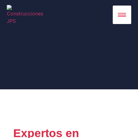
Expertos en