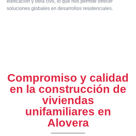
edificación y obra civil, lo que nos permite ofrecer
soluciones globales en desarrollos residenciales.
Compromiso y calidad
en la construcción de
viviendas
unifamiliares en
Alovera