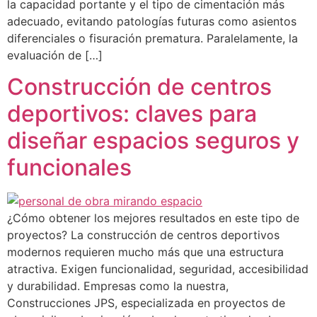
la capacidad portante y el tipo de cimentación más
adecuado, evitando patologías futuras como asientos
diferenciales o fisuración prematura. Paralelamente, la
evaluación de […]
Construcción de centros
deportivos: claves para
diseñar espacios seguros y
funcionales
¿Cómo obtener los mejores resultados en este tipo de
proyectos? La construcción de centros deportivos
modernos requieren mucho más que una estructura
atractiva. Exigen funcionalidad, seguridad, accesibilidad
y durabilidad. Empresas como la nuestra,
Construcciones JPS, especializada en proyectos de