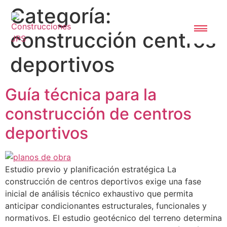
Categoría:
construcción centros
deportivos
Guía técnica para la
construcción de centros
deportivos
Estudio previo y planificación estratégica La
construcción de centros deportivos exige una fase
inicial de análisis técnico exhaustivo que permita
anticipar condicionantes estructurales, funcionales y
normativos. El estudio geotécnico del terreno determina