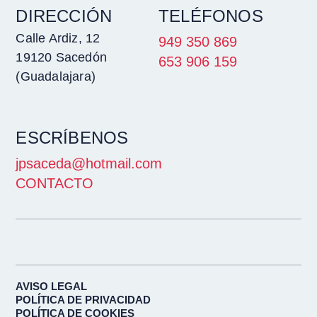
DIRECCIÓN
TELÉFONOS
Calle Ardiz, 12
949 350 869
19120 Sacedón
653 906 159
(Guadalajara)
ESCRÍBENOS
jpsaceda@hotmail.com
CONTACTO
AVISO LEGAL
POLÍTICA DE PRIVACIDAD
POLÍTICA DE COOKIES