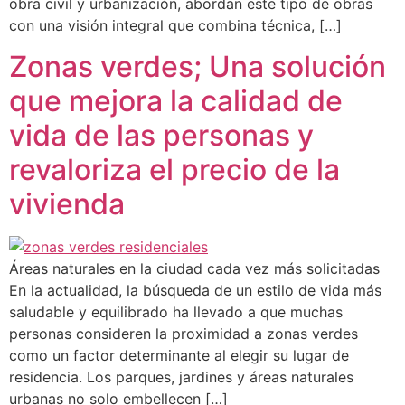
obra civil y urbanización, abordan este tipo de obras
con una visión integral que combina técnica, […]
Zonas verdes; Una solución
que mejora la calidad de
vida de las personas y
revaloriza el precio de la
vivienda
Áreas naturales en la ciudad cada vez más solicitadas
En la actualidad, la búsqueda de un estilo de vida más
saludable y equilibrado ha llevado a que muchas
personas consideren la proximidad a zonas verdes
como un factor determinante al elegir su lugar de
residencia. Los parques, jardines y áreas naturales
urbanas no solo embellecen […]